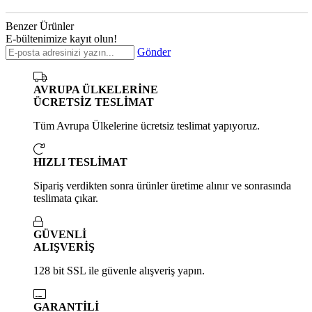
Benzer Ürünler
E-bültenimize kayıt olun!
Gönder
AVRUPA ÜLKELERİNE
ÜCRETSİZ TESLİMAT
Tüm Avrupa Ülkelerine ücretsiz teslimat yapıyoruz.
HIZLI TESLİMAT
Sipariş verdikten sonra ürünler üretime alınır ve sonrasında
teslimata çıkar.
GÜVENLİ
ALIŞVERİŞ
128 bit SSL ile güvenle alışveriş yapın.
GARANTİLİ