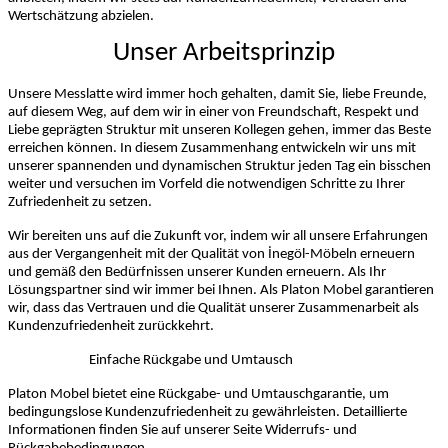
Wertschätzung abzielen.
Unser Arbeitsprinzip
Unsere Messlatte wird immer hoch gehalten, damit Sie, liebe Freunde,
auf diesem Weg, auf dem wir in einer von Freundschaft, Respekt und
Liebe geprägten Struktur mit unseren Kollegen gehen, immer das Beste
erreichen können. In diesem Zusammenhang entwickeln wir uns mit
unserer spannenden und dynamischen Struktur jeden Tag ein bisschen
weiter und versuchen im Vorfeld die notwendigen Schritte zu Ihrer
Zufriedenheit zu setzen.
Wir bereiten uns auf die Zukunft vor, indem wir all unsere Erfahrungen
aus der Vergangenheit mit der Qualität von İnegöl-Möbeln erneuern
und gemäß den Bedürfnissen unserer Kunden erneuern. Als Ihr
Lösungspartner sind wir immer bei Ihnen. Als Platon Mobel garantieren
wir, dass das Vertrauen und die Qualität unserer Zusammenarbeit als
Kundenzufriedenheit zurückkehrt.
Einfache Rückgabe und Umtausch
Platon Mobel bietet eine Rückgabe- und Umtauschgarantie, um
bedingungslose Kundenzufriedenheit zu gewährleisten. Detaillierte
Informationen finden Sie auf unserer Seite Widerrufs- und