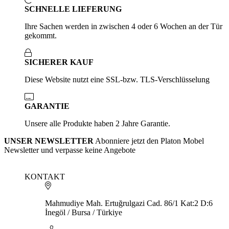
SCHNELLE LIEFERUNG
Ihre Sachen werden in zwischen 4 oder 6 Wochen an der Tür
gekommt.
SICHERER KAUF
Diese Website nutzt eine SSL-bzw. TLS-Verschlüsselung
GARANTIE
Unsere alle Produkte haben 2 Jahre Garantie.
UNSER NEWSLETTER
Abonniere jetzt den Platon Mobel
Newsletter und verpasse keine Angebote
KONTAKT
Mahmudiye Mah. Ertuğrulgazi Cad. 86/1 Kat:2 D:6
İnegöl / Bursa / Türkiye