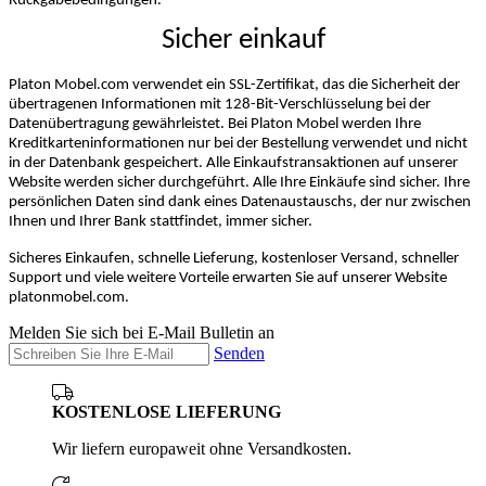
Rückgabebedingungen.
Sicher einkauf
Platon Mobel.com verwendet ein SSL-Zertifikat, das die Sicherheit der
übertragenen Informationen mit 128-Bit-Verschlüsselung bei der
Datenübertragung gewährleistet. Bei Platon Mobel werden Ihre
Kreditkarteninformationen nur bei der Bestellung verwendet und nicht
in der Datenbank gespeichert. Alle Einkaufstransaktionen auf unserer
Website werden sicher durchgeführt. Alle Ihre Einkäufe sind sicher. Ihre
persönlichen Daten sind dank eines Datenaustauschs, der nur zwischen
Ihnen und Ihrer Bank stattfindet, immer sicher.
Sicheres Einkaufen, schnelle Lieferung, kostenloser Versand, schneller
Support und viele weitere Vorteile erwarten Sie auf unserer Website
platonmobel.com.
Melden Sie sich bei E-Mail Bulletin an
Senden
KOSTENLOSE LIEFERUNG
Wir liefern europaweit ohne Versandkosten.