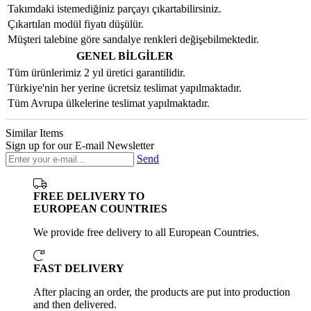
Takımdaki istemediğiniz parçayı çıkartabilirsiniz.
Çıkartılan modül fiyatı düşülür.
Müşteri talebine göre sandalye renkleri değişebilmektedir.
GENEL BİLGİLER
Tüm ürünlerimiz 2 yıl üretici garantilidir.
Türkiye'nin her yerine ücretsiz teslimat yapılmaktadır.
Tüm Avrupa ülkelerine teslimat yapılmaktadır.
Similar Items
Sign up for our E-mail Newsletter
Send
FREE DELIVERY TO
EUROPEAN COUNTRIES
We provide free delivery to all European Countries.
FAST DELIVERY
After placing an order, the products are put into production
and then delivered.